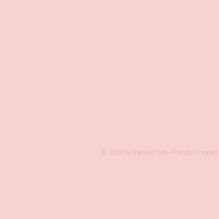
© 2023 by Name of Site. Proudly created