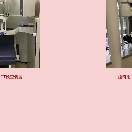
CT検査装置
歯科用