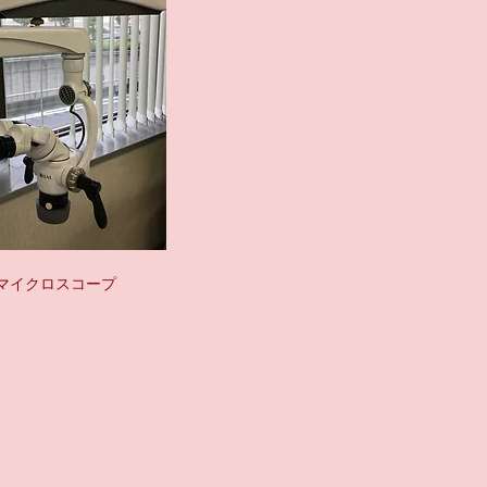
マイクロスコープ